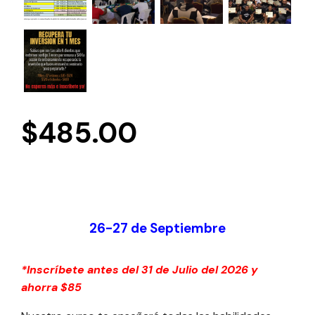
$
485.00
26-27 de Septiembre
*Inscríbete antes del 31 de Julio del 2026 y
ahorra $85