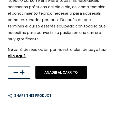
Nuestro curso te enseñará todas las habilidades
necesarias prácticas del día a día, así como también
el conocimiento teórico necesario para sobresalir
como entrenador personal. Después de que
termines el curso estarás equipado con todo lo que
necesitas para convertir tu pasión en una carrera
muy gratificante.
Nota:
Si deseas optar por nuestro plan de pago haz
clic aquí.
AÑADIR AL CARRITO
SHARE THIS PRODUCT