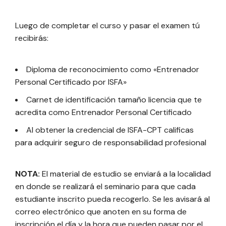
Luego de completar el curso y pasar el examen tú
recibirás:
Diploma de reconocimiento como «Entrenador
Personal Certificado por ISFA»
Carnet de identificación tamaño licencia que te
acredita como Entrenador Personal Certificado
Al obtener la credencial de ISFA-CPT calificas
para adquirir seguro de responsabilidad profesional
NOTA:
El material de estudio se enviará a la localidad
en donde se realizará el seminario para que cada
estudiante inscrito pueda recogerlo. Se les avisará al
correo electrónico que anoten en su forma de
inscripción el día y la hora que pueden pasar por el.