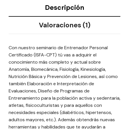
Descripción
Valoraciones (1)
Con nuestro seminario de Entrenador Personal
Certificado (ISFA-CPT) tú vas a adquirir el
conocimiento más completo y actual sobre
Anatomía, Biomecánica, Fisiologí­a, Kinesiologí­a,
Nutrición Básica y Prevención de Lesiones, así como
también Elaboración e Interpretación de
Evaluaciones, Diseño de Programas de
Entrenamiento para la población activa y sedentaria,
atletas, fisicoculturistas y para aquellos con
necesidades especiales (diabéticos, hipertensos,
adultos mayores, etc.). Además obtendrás nuevas
herramientas y habilidades que te ayudarán a