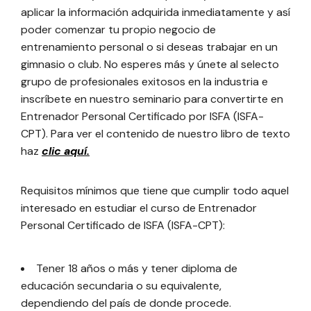
aplicar la información adquirida inmediatamente y así
poder comenzar tu propio negocio de
entrenamiento personal o si deseas trabajar en un
gimnasio o club. No esperes más y únete al selecto
grupo de profesionales exitosos en la industria e
inscríbete en nuestro seminario para convertirte en
Entrenador Personal Certificado por ISFA (ISFA-
CPT). Para ver el contenido de nuestro libro de texto
haz
clic aquí.
Requisitos mínimos que tiene que cumplir todo aquel
interesado en estudiar el curso de Entrenador
Personal Certificado de ISFA (ISFA-CPT):
Tener 18 años o más y tener diploma de
educación secundaria o su equivalente,
dependiendo del país de donde procede.