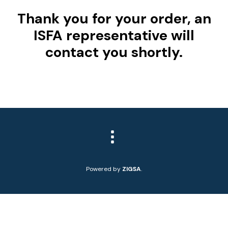
Thank you for your order, an
ISFA representative will
contact you shortly.
Powered by
ZIGSA
.