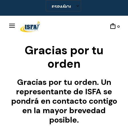
0
Gracias por tu
orden
Gracias por tu orden. Un
representante de ISFA se
pondrá en contacto contigo
en la mayor brevedad
posible.