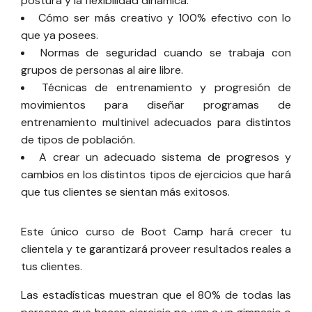
postura y la flexibilidad dinámica.
Cómo ser más creativo y 100% efectivo con lo
que ya posees.
Normas de seguridad cuando se trabaja con
grupos de personas al aire libre.
Técnicas de entrenamiento y progresión de
movimientos para diseñar programas de
entrenamiento multinivel adecuados para distintos
de tipos de población.
A crear un adecuado sistema de progresos y
cambios en los distintos tipos de ejercicios que hará
que tus clientes se sientan más exitosos.
Este único curso de Boot Camp hará crecer tu
clientela y te garantizará proveer resultados reales a
tus clientes.
Las estadísticas muestran que el 80% de todas las