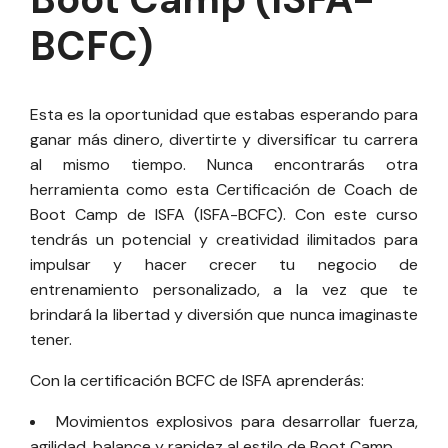
BCFC)
Esta es la oportunidad que estabas esperando para
ganar más dinero, divertirte y diversificar tu carrera
al mismo tiempo. Nunca encontrarás otra
herramienta como esta Certificación de Coach de
Boot Camp de ISFA (ISFA-BCFC). Con este curso
tendrás un potencial y creatividad ilimitados para
impulsar y hacer crecer tu negocio de
entrenamiento personalizado, a la vez que te
brindará la libertad y diversión que nunca imaginaste
tener.
Con la certificación BCFC de ISFA aprenderás:
Movimientos explosivos para desarrollar fuerza,
agilidad, balance y rapidez al estilo de Boot Camp.