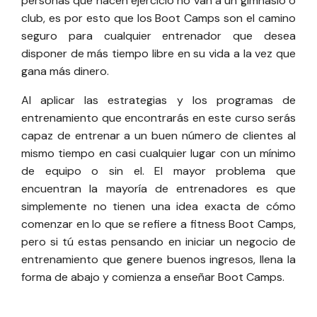
personas que hacen ejercicio no van a un gimnasio o
club, es por esto que los Boot Camps son el camino
seguro para cualquier entrenador que desea
disponer de más tiempo libre en su vida a la vez que
gana más dinero.
Al aplicar las estrategias y los programas de
entrenamiento que encontrarás en este curso serás
capaz de entrenar a un buen número de clientes al
mismo tiempo en casi cualquier lugar con un mínimo
de equipo o sin el. El mayor problema que
encuentran la mayoría de entrenadores es que
simplemente no tienen una idea exacta de cómo
comenzar en lo que se refiere a fitness Boot Camps,
pero si tú estas pensando en iniciar un negocio de
entrenamiento que genere buenos ingresos, llena la
forma de abajo y comienza a enseñar Boot Camps.