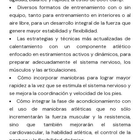
Diversos formatos de entrenamiento con o sin
equipo, tanto para entrenamiento en interiores o al
aire libre, para un desarrollo integral de la fuerza que
genere mayor estabilidad y flexibilidad.
Las estrategias y técnicas más actualizadas de
calentamiento con un componente atlético
enfocado en estiramientos activos y dinámicos, para
preparar adecuadamente el sistema nervioso, los
músculos y las articulaciones.
Cómo incorporar maniobras para lograr mayor
rapidez a la vez que se estimula el sistema nervioso y
se mejora la coordinación y velocidad de los pies.
Cómo integrar la fase de acondicionamiento con
el uso de maniobras atléticas que no sólo
incrementarán la fuerza muscular y la resistencia,
sino que también mejorarán el sistema
cardiovascular, la habilidad atlética, el control de la