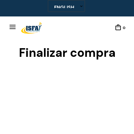
0
Finalizar compra